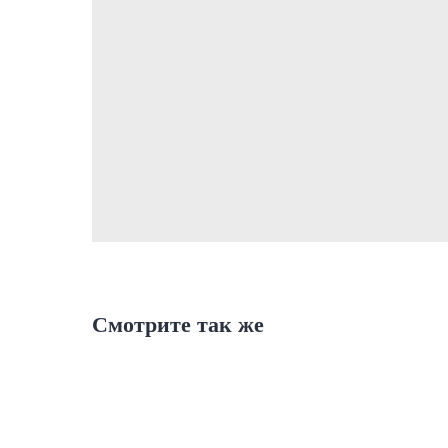
Смотрите так же